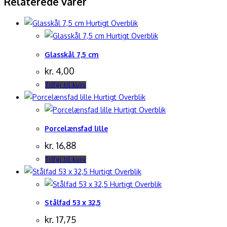
Relaterede varer
Hurtigt Overblik
Hurtigt Overblik
Glasskål 7,5 cm
kr.
4,00
Tilføj til kurv
Hurtigt Overblik
Hurtigt Overblik
Porcelænsfad lille
kr.
16,88
Tilføj til kurv
Hurtigt Overblik
Hurtigt Overblik
Stålfad 53 x 32,5
kr.
17,75