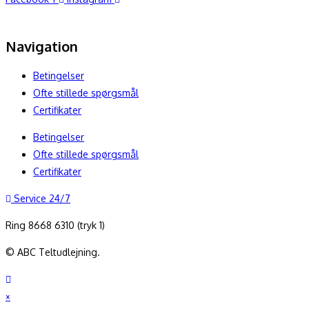
Navigation
Betingelser
Ofte stillede spørgsmål
Certifikater
Betingelser
Ofte stillede spørgsmål
Certifikater
Service 24/7
Ring 8668 6310 (tryk 1)
© ABC Teltudlejning.
×