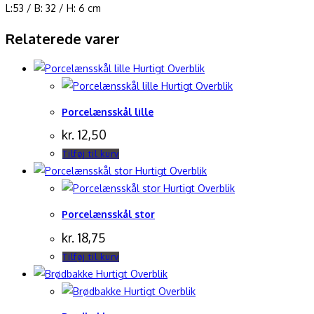
L:53 / B: 32 / H: 6 cm
Relaterede varer
Hurtigt Overblik
Hurtigt Overblik
Porcelænsskål lille
kr.
12,50
Tilføj til kurv
Hurtigt Overblik
Hurtigt Overblik
Porcelænsskål stor
kr.
18,75
Tilføj til kurv
Hurtigt Overblik
Hurtigt Overblik