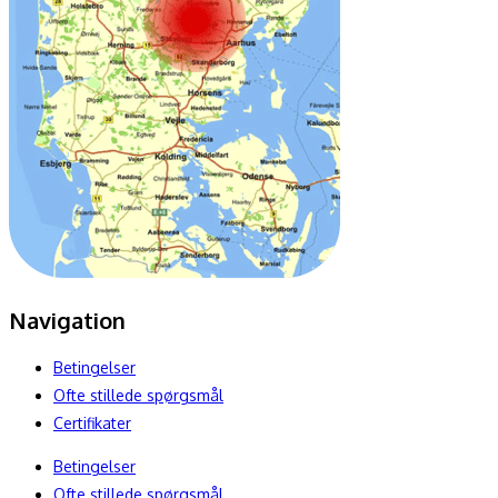
Navigation
Betingelser
Ofte stillede spørgsmål
Certifikater
Betingelser
Ofte stillede spørgsmål