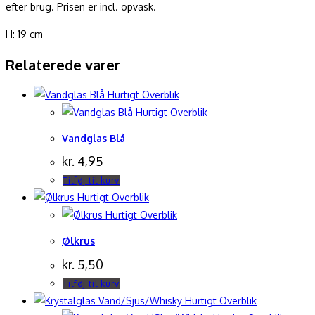
efter brug. Prisen er incl. opvask.
H: 19 cm
Relaterede varer
Hurtigt Overblik
Hurtigt Overblik
Vandglas Blå
kr.
4,95
Tilføj til kurv
Hurtigt Overblik
Hurtigt Overblik
Ølkrus
kr.
5,50
Tilføj til kurv
Hurtigt Overblik