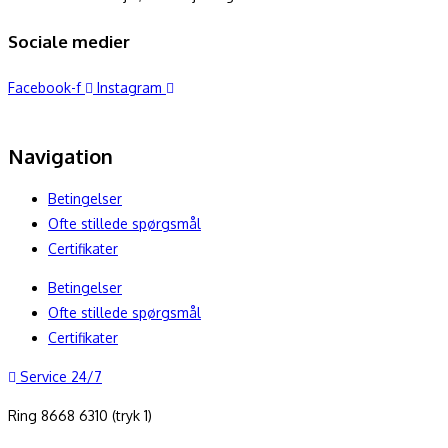
Sociale medier
Facebook-f
Instagram
Navigation
Betingelser
Ofte stillede spørgsmål
Certifikater
Betingelser
Ofte stillede spørgsmål
Certifikater
Service 24/7
Ring 8668 6310 (tryk 1)