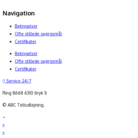
Navigation
Betingelser
Ofte stillede spørgsmål
Certifikater
Betingelser
Ofte stillede spørgsmål
Certifikater
Service 24/7
Ring 8668 6310 (tryk 1)
© ABC Teltudlejning.
×
×