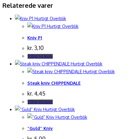
Relaterede varer
Hurtigt Overblik
Hurtigt Overblik
Kniv P1
kr.
3,10
Tilføj til kurv
Hurtigt Overblik
Hurtigt Overblik
Steak kniv CHIPPENDALE
kr.
4,45
Tilføj til kurv
Hurtigt Overblik
Hurtigt Overblik
“Guld” Kniv
kr.
5,00