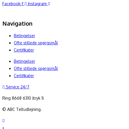
Facebook-f
Instagram
Navigation
Betingelser
Ofte stillede spørgsmål
Certifikater
Betingelser
Ofte stillede spørgsmål
Certifikater
Service 24/7
Ring 8668 6310 (tryk 1)
© ABC Teltudlejning.
×