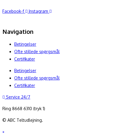
Facebook-f
Instagram
Navigation
Betingelser
Ofte stillede spørgsmål
Certifikater
Betingelser
Ofte stillede spørgsmål
Certifikater
Service 24/7
Ring 8668 6310 (tryk 1)
© ABC Teltudlejning.
×