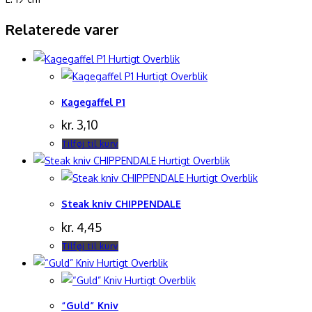
Relaterede varer
Hurtigt Overblik
Hurtigt Overblik
Kagegaffel P1
kr.
3,10
Tilføj til kurv
Hurtigt Overblik
Hurtigt Overblik
Steak kniv CHIPPENDALE
kr.
4,45
Tilføj til kurv
Hurtigt Overblik
Hurtigt Overblik
“Guld” Kniv