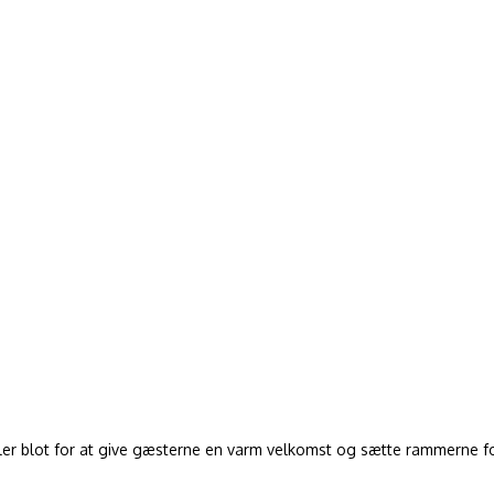
ler blot for at give gæsterne en varm velkomst og sætte rammerne fo