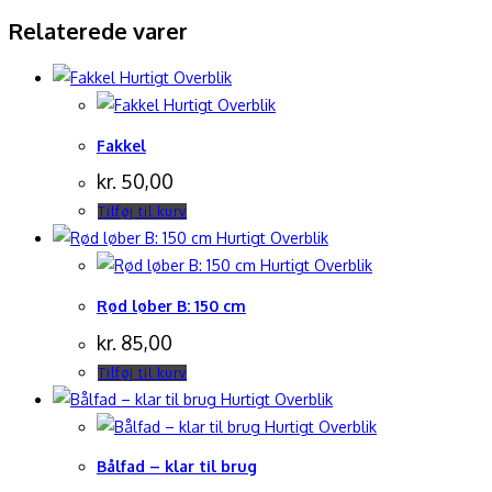
Relaterede varer
Hurtigt Overblik
Hurtigt Overblik
Fakkel
kr.
50,00
Tilføj til kurv
Hurtigt Overblik
Hurtigt Overblik
Rød løber B: 150 cm
kr.
85,00
Tilføj til kurv
Hurtigt Overblik
Hurtigt Overblik
Bålfad – klar til brug