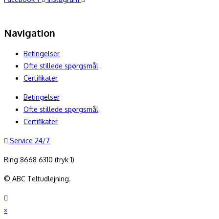
Navigation
Betingelser
Ofte stillede spørgsmål
Certifikater
Betingelser
Ofte stillede spørgsmål
Certifikater
Service 24/7
Ring 8668 6310 (tryk 1)
© ABC Teltudlejning.
×