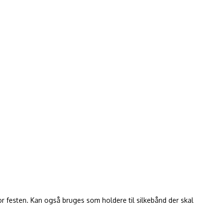
r festen. Kan også bruges som holdere til silkebånd der skal