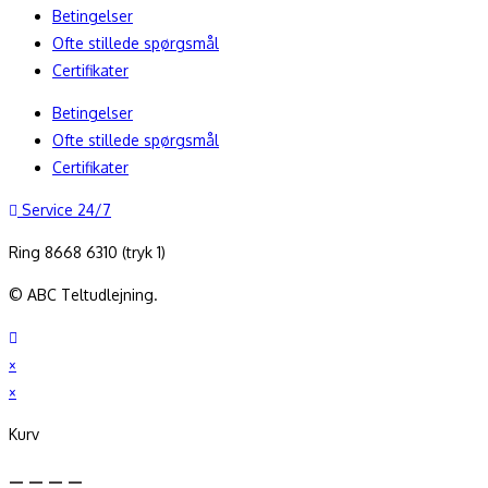
Betingelser
Ofte stillede spørgsmål
Certifikater
Betingelser
Ofte stillede spørgsmål
Certifikater
Service 24/7
Ring 8668 6310 (tryk 1)
© ABC Teltudlejning.
×
×
Kurv