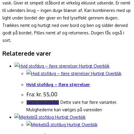
vask. Giver et simpelt ståbord et virkelig eklusivt udsende. Er nemt
til udendørs brug – ingen duge blæser af. Kan kombineres med up
light under bordet der giver en fed lyseffekt gennem dugen.
Trækkes nemt og hurtigt ned over bord og ben og sidder derved
godt på bordet. Pilles nemt af og returneres. Dugen fås også i
sort.
Relaterede varer
Hurtigt Overblik
Hurtigt Overblik
Hvid stofdug – flere størrelser
Fra:
kr.
55,00
Dette vare har flere varianter.
Vælg muligheder
Mulighederne kan vælges på varesiden
Hurtigt Overblik
Hurtigt Overblik