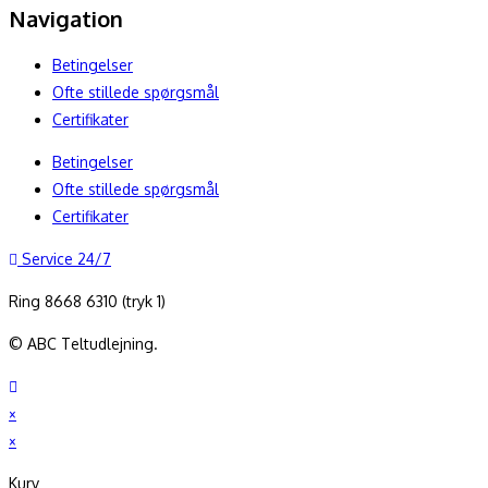
Navigation
Betingelser
Ofte stillede spørgsmål
Certifikater
Betingelser
Ofte stillede spørgsmål
Certifikater
Service 24/7
Ring 8668 6310 (tryk 1)
© ABC Teltudlejning.
×
×
Kurv