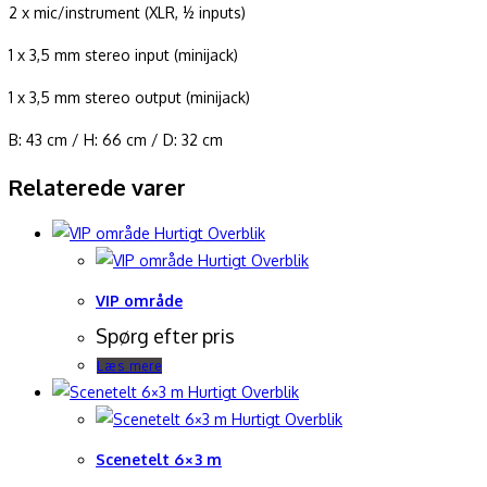
2 x mic/instrument (XLR, ½ inputs)
1 x 3,5 mm stereo input (minijack)
1 x 3,5 mm stereo output (minijack)
B: 43 cm / H: 66 cm / D: 32 cm
Relaterede varer
Hurtigt Overblik
Hurtigt Overblik
VIP område
Spørg efter pris
Læs mere
Hurtigt Overblik
Hurtigt Overblik
Scenetelt 6×3 m