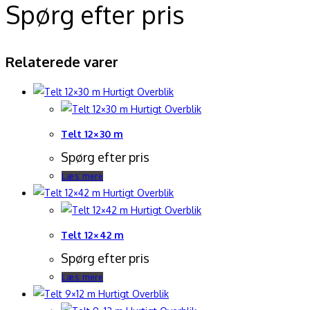
Spørg efter pris
Relaterede varer
Hurtigt Overblik
Hurtigt Overblik
Telt 12×30 m
Spørg efter pris
Læs mere
Hurtigt Overblik
Hurtigt Overblik
Telt 12×42 m
Spørg efter pris
Læs mere
Hurtigt Overblik