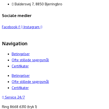
Baldersvej 7, 8850 Bjerringbro
Sociale medier
Facebook-f
Instagram
Navigation
Betingelser
Ofte stillede spørgsmål
Certifikater
Betingelser
Ofte stillede spørgsmål
Certifikater
Service 24/7
Ring 8668 6310 (tryk 1)