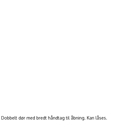
t. Dobbelt dør med bredt håndtag til åbning. Kan låses.