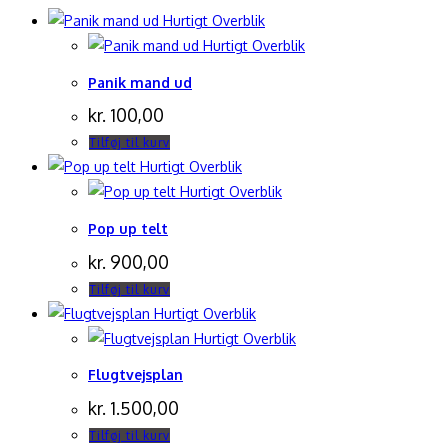
Hurtigt Overblik
Hurtigt Overblik
Panik mand ud
kr.
100,00
Tilføj til kurv
Hurtigt Overblik
Hurtigt Overblik
Pop up telt
kr.
900,00
Tilføj til kurv
Hurtigt Overblik
Hurtigt Overblik
Flugtvejsplan
kr.
1.500,00
Tilføj til kurv