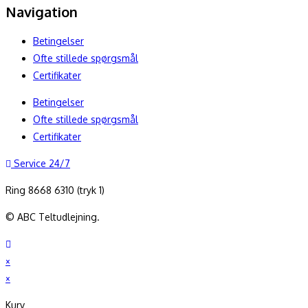
Navigation
Betingelser
Ofte stillede spørgsmål
Certifikater
Betingelser
Ofte stillede spørgsmål
Certifikater
Service 24/7
Ring 8668 6310 (tryk 1)
© ABC Teltudlejning.
×
×
Kurv