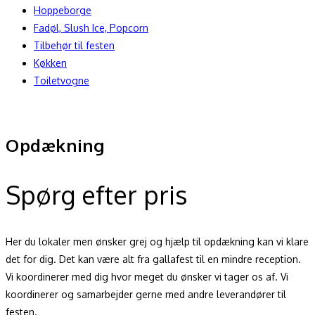
Hoppeborge
Fadøl, Slush Ice, Popcorn
Tilbehør til festen
Køkken
Toiletvogne
Opdækning
Spørg efter pris
Her du lokaler men ønsker grej og hjælp til opdækning kan vi klare
det for dig. Det kan være alt fra gallafest til en mindre reception.
Vi koordinerer med dig hvor meget du ønsker vi tager os af. Vi
koordinerer og samarbejder gerne med andre leverandører til
festen.