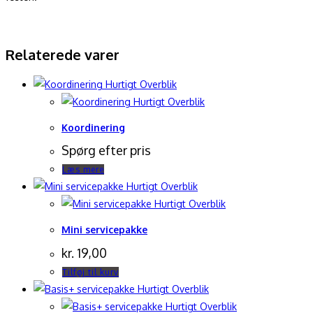
Relaterede varer
Hurtigt Overblik
Hurtigt Overblik
Koordinering
Spørg efter pris
Læs mere
Hurtigt Overblik
Hurtigt Overblik
Mini servicepakke
kr.
19,00
Tilføj til kurv
Hurtigt Overblik
Hurtigt Overblik