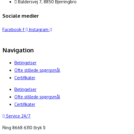
Baldersvej 7, 8850 Bjerringbro
Sociale medier
Facebook-f
Instagram
Navigation
Betingelser
Ofte stillede spørgsmål
Certifikater
Betingelser
Ofte stillede spørgsmål
Certifikater
Service 24/7
Ring 8668 6310 (tryk 1)