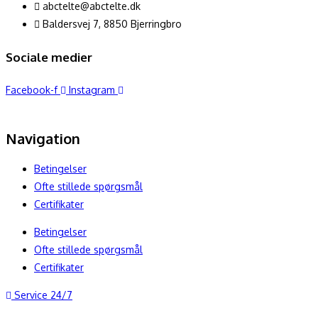
abctelte@abctelte.dk
Baldersvej 7, 8850 Bjerringbro
Sociale medier
Facebook-f
Instagram
Navigation
Betingelser
Ofte stillede spørgsmål
Certifikater
Betingelser
Ofte stillede spørgsmål
Certifikater
Service 24/7