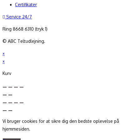
Certifikater
Service 24/7
Ring 8668 6310 (tryk 1)
© ABC Teltudlejning.
×
×
Kurv
Vi bruger cookies for at sikre dig den bedste oplevelse på
hjemmesiden.